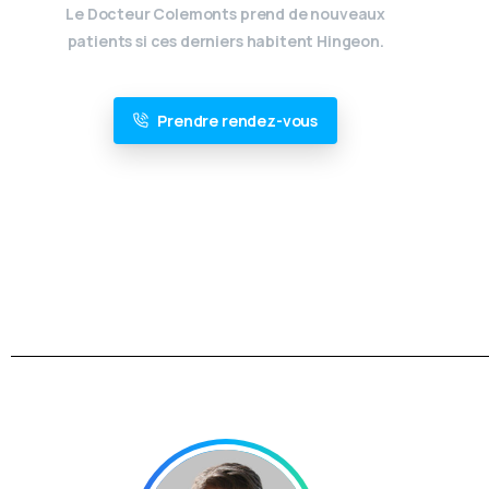
Le Docteur Colemonts prend de nouveaux
patients si ces derniers habitent Hingeon.
Prendre rendez-vous