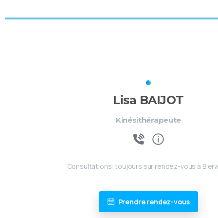
Lisa BAIJOT
Kinésithérapeute
Consultations: toujours sur rendez-vous à Bierw
Prendre rendez-vous