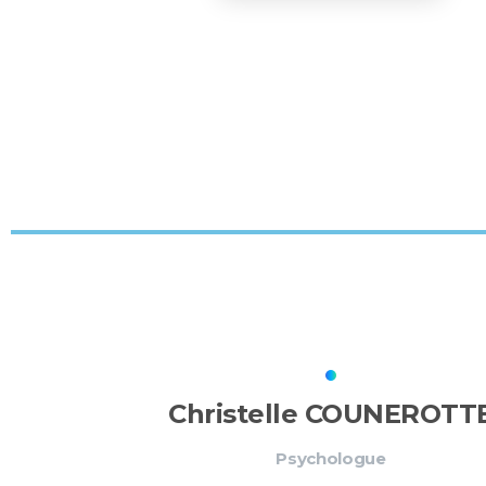
Christelle COUNEROTT
Psychologue