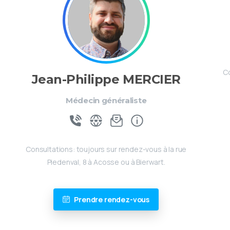
Co
Jean-Philippe MERCIER
Médecin généraliste
Consultations: toujours sur rendez-vous à la rue
Piedenval, 8 à Acosse ou à Bierwart.
Prendre rendez-vous