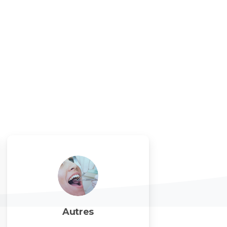
Autres