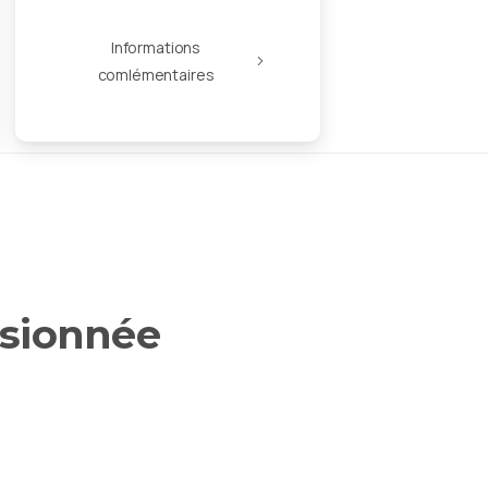
Informations
comlémentaires
sionnée